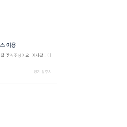
스 이용
 잘 맞춰주셨어요. 이사갈때마
경기 광주시