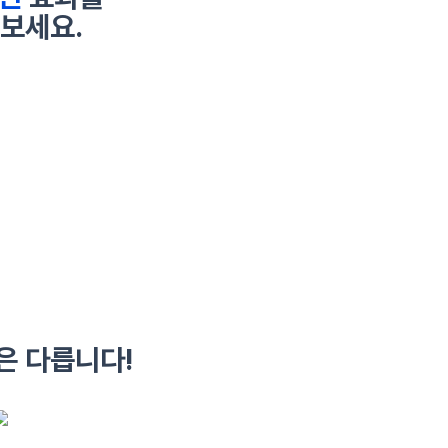
보세요.
은 다릅니다!