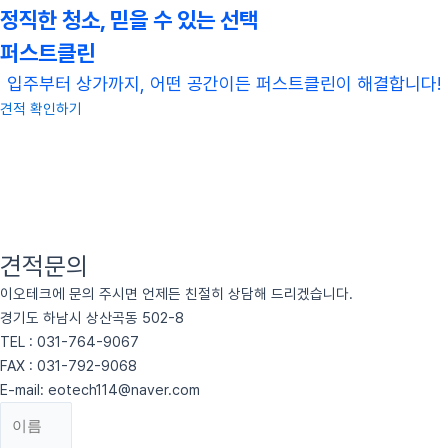
정직한 청소, 믿을 수 있는 선택
퍼스트클린
입주부터 상가까지, 어떤 공간이든 퍼스트클린이 해결합니다!
견적 확인하기
견적문의
이오테크에 문의 주시면 언제든 친절히 상담해 드리겠습니다.
경기도 하남시 상산곡동 502-8
TEL : 031-764-9067
FAX : 031-792-9068
E-mail: eotech114@naver.com