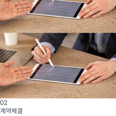
02
계약체결