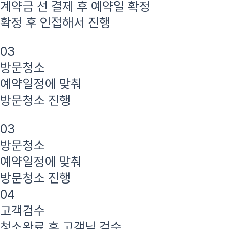
계약금 선 결제 후 예약일 확정
확정 후 인접해서 진행
03
방문청소
예약일정에 맞춰
방문청소 진행
03
방문청소
예약일정에 맞춰
방문청소 진행
04
고객검수
청소완료 후 고객님 검수