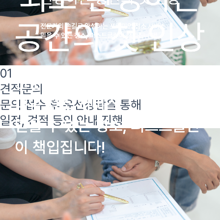
공간의 첫 인상
공간의 첫 인상
공간의 첫 인상
전문가의 손길로 완성하는 프리미엄 청소 서비스
전문가의 손길로 완성하는 프리미엄 청소 서비스
전문가의 손길로 완성하는 프리미엄 청소 서비스
믿을 수 있는 청소, 퍼스트클린이 책입집니다!
믿을 수 있는 청소, 퍼스트클린이 책입집니다!
믿을 수 있는 청소, 퍼스트클린이 책입집니다!
01
전문가의 손길로 완성하는 프리
전문가의 손길로 완성하는 프리
전문가의 손길로 완성하는 프리
견적문의
미엄 청소 서비스
미엄 청소 서비스
미엄 청소 서비스
문의 접수 후 유선상담을 통해
일정, 견적 등의 안내 진행
믿을 수 있는 청소, 퍼스트클린
믿을 수 있는 청소, 퍼스트클린
믿을 수 있는 청소, 퍼스트클린
이 책입집니다!
이 책입집니다!
이 책입집니다!