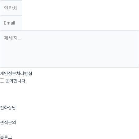
개인정보처리방침
동의합니다.
약관 자세히 보기
send
전화상담
견적문의
블로그