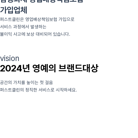
가입업체
퍼스트클린은 영업배상책임보험 가입으로
서비스 과정에서 발생하는
불이익 사고에 보상 대비되어 있습니다.
vision
2024년 영예의 브랜드대상
공간의 가치를 높이는 첫 걸음
퍼스트클린의 정직한 서비스로 시작하세요.