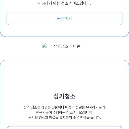
제공하기 위한 청소 서비스입니다.
문의하기
상가청소
상가 청소는 상업용 건물이나 매장의 청결을 유지하기 위해
전문가들이 수행하는 청소 서비스입니다.
공간의 위생과 청결을 유지하여 좋은 인상을 줍니다.