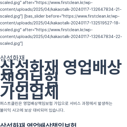
scaled.jpg" after="https://www.firstclean.kr/wp-
content/uploads/2025/04/kakaotalk-20240117-132647834-21-
scaled.jpg"] [bas_slider before="https://www.firstclean.kr/wp-
content/uploads/2025/04/kakaotalk-20240117-132519527-18-
scaled.jpg" after="https://www.firstclean.kr/wp-
content/uploads/2025/04/kakaotalk-20240117-132647834-22-
scaled.jpg"]
삼성화재
삼성화재 영업배상
책임보험
가입업체
퍼스트클린은 영업배상책임보험 가입으로 서비스 과정에서 발생하는
불이익 사고에 보상 대비되어 있습니다.
삼성화재 영업배상책임보험