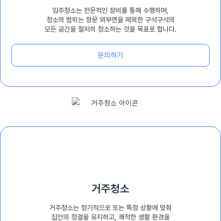
입주청소는 전문적인 장비를 통해 수행하며,
청소의 범위는 창문 외부면을 제외한 구석구석의
모든 공간을 철저히 청소하는 것을 목표로 합니다.
문의하기
거주청소
거주청소는 정기적으로 또는 특정 상황에 맞춰
집안의 청결을 유지하고, 쾌적한 생활 환경을