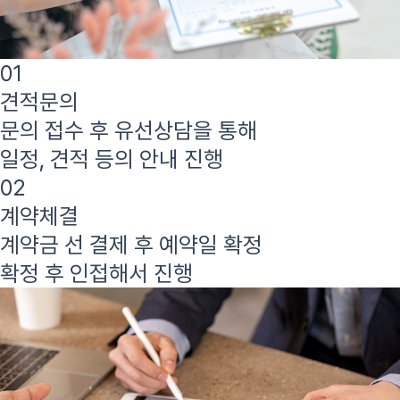
01
견적문의
문의 접수 후 유선상담을 통해
일정, 견적 등의 안내 진행
02
계약체결
계약금 선 결제 후 예약일 확정
확정 후 인접해서 진행