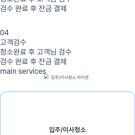
검수 완료 후 잔금 결제
04
고객검수
청소완료 후 고객님 검수
검수 완료 후 잔금 결제
main services
퍼스트클린 주요 서비스
입주/이사청소