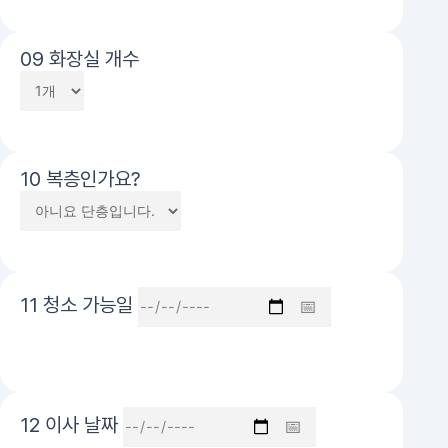
09 화장실 개수
10 복층인가요?
11 청소 가능일
12 이사 날짜