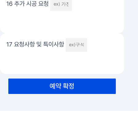
16 추가 시공 요청
17 요청사항 및 특이사항
예약 확정