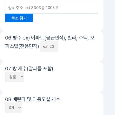
주소 찾기
06 평수 ex) 아파트(공급면적), 빌라, 주택, 오
피스텔(전용면적)
07 방 개수(알파룸 포함)
08 베란다 및 다용도실 개수