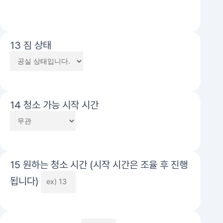
13 짐 상태
14 청소 가능 시작 시간
15 원하는 청소 시간 (시작 시간은 조율 후 진행
됩니다)