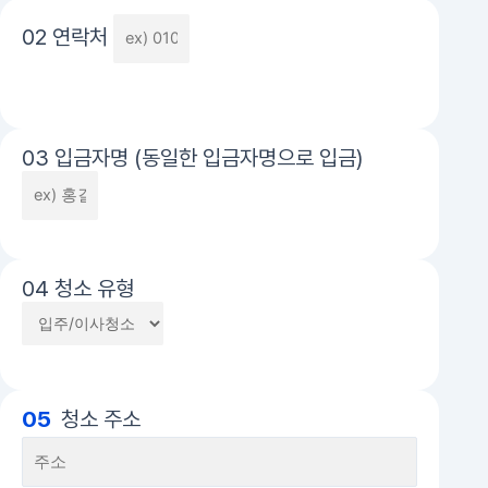
02 연락처
03 입금자명 (동일한 입금자명으로 입금)
04 청소 유형
05
청소 주소