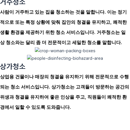
거주청소
사람이 거주하고 있는 집을 청소하는 것을 말합니다. 이는 정기
적으로 또는 특정 상황에 맞춰 집안의 청결을 유지하고, 쾌적한
생활 환경을 제공하기 위한 청소 서비스입니다. 거주청소는 일
상 청소와는 달리 좀 더 전문적이고 세밀한 청소를 말합니다.
상가청소
상업용 건물이나 매장의 청결을 유지하기 위해 전문적으로 수행
되는 청소 서비스입니다. 상가청소는 고객들이 방문하는 공간의
위생과 청결을 유지하여 좋은 인상을 주고, 직원들이 쾌적한 환
경에서 일할 수 있도록 도와줍니다.