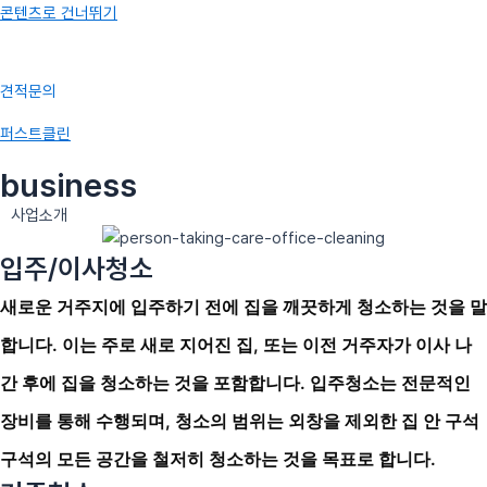
콘텐츠로 건너뛰기
견적문의
퍼스트클린
business
사업소개
입주/이사청소
새로운 거주지에 입주하기 전에 집을 깨끗하게 청소하는 것을 말
합니다. 이는 주로 새로 지어진 집, 또는 이전 거주자가 이사 나
간 후에 집을 청소하는 것을 포함합니다. 입주청소는 전문적인
장비를 통해 수행되며, 청소의 범위는 외창을 제외한 집 안 구석
구석의 모든 공간을 철저히 청소하는 것을 목표로 합니다.