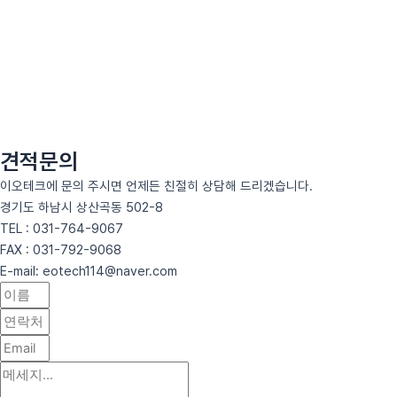
견적문의
이오테크에 문의 주시면 언제든 친절히 상담해 드리겠습니다.
경기도 하남시 상산곡동 502-8
TEL : 031-764-9067
FAX : 031-792-9068
E-mail: eotech114@naver.com