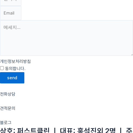
개인정보처리방침
동의합니다.
약관 자세히 보기
send
전화상담
견적문의
블로그
상호: 퍼스트클린 ㅣ 대표: 홍석진외 2명 ㅣ 주